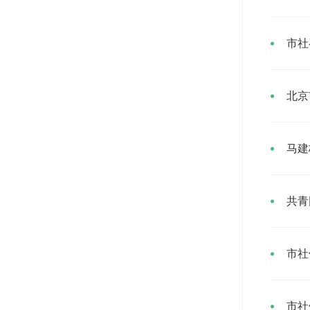
市社
北京
马建
共青
市社
市社