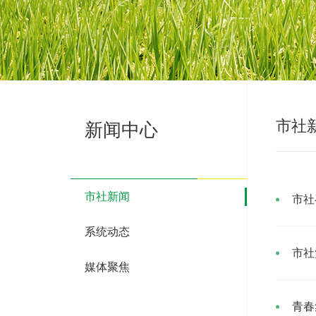
市社
新闻中心
市社新闻
市社
系统动态
市社
媒体聚焦
青春