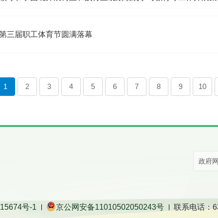
第三届职工体育节圆满落幕
1
2
3
4
5
6
7
8
9
10
政府
15674号-1
京公网安备11010502050243号
联系电话：63