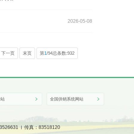
2026-05-08
下一页
末页
第
1
/94总条数:932
网站
全国供销系统网站
526631
传真：83518120