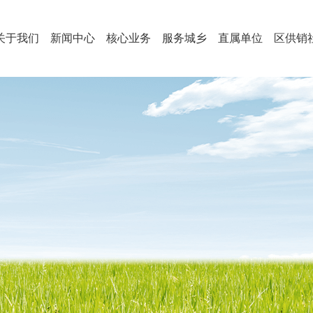
关于我们
新闻中心
核心业务
服务城乡
直属单位
区供销