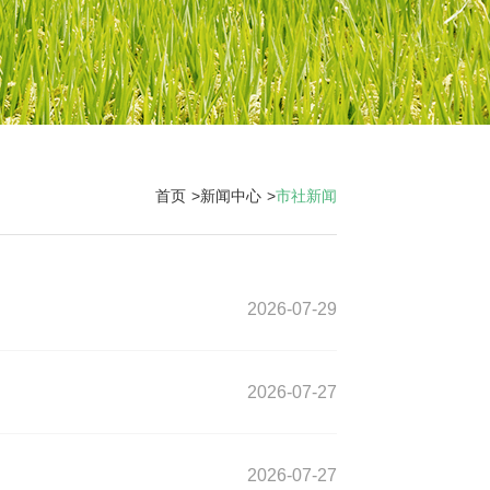
首页
新闻中心
市社新闻
2026-07-29
2026-07-27
2026-07-27